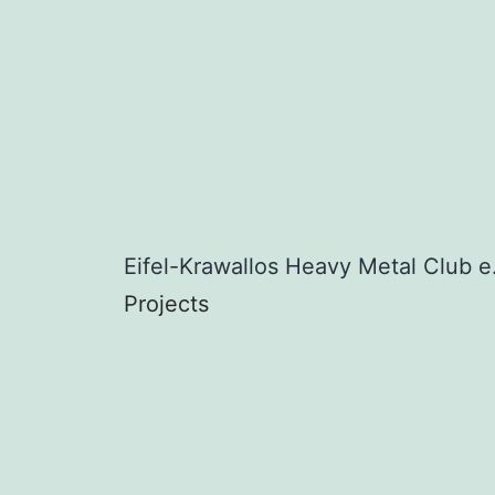
Eifel-Krawallos Heavy Metal Club 
Projects