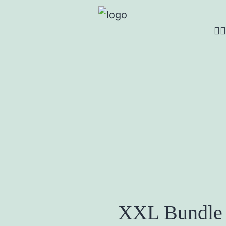
XXL Bundle 