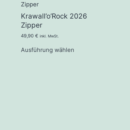
Krawall’o’Rock 2026
Zipper
49,90
€
inkl. MwSt.
Ausführung wählen