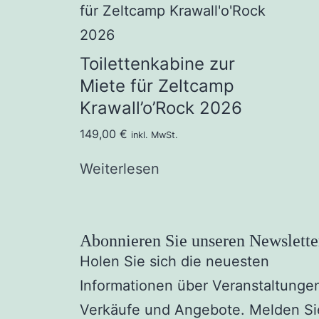
Toilettenkabine zur
Miete für Zeltcamp
Krawall’o’Rock 2026
149,00
€
inkl. MwSt.
Weiterlesen
Abonnieren Sie unseren Newslette
Holen Sie sich die neuesten
Informationen über Veranstaltunge
Verkäufe und Angebote. Melden Si