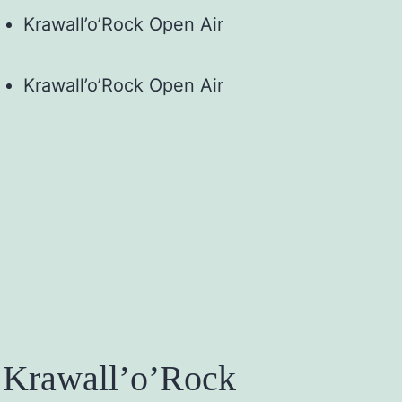
Krawall’o’Rock Open Air
Krawall’o’Rock Open Air
Krawall’o’Rock