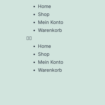
Home
Shop
Mein Konto
Warenkorb
Home
Shop
Mein Konto
Warenkorb