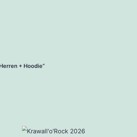
 Herren + Hoodie“