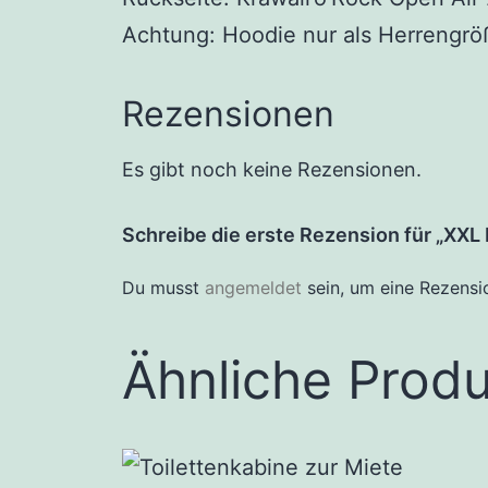
Achtung: Hoodie nur als Herrengröß
Rezensionen
Es gibt noch keine Rezensionen.
Schreibe die erste Rezension für „XXL 
Du musst
angemeldet
sein, um eine Rezensi
Ähnliche Prod