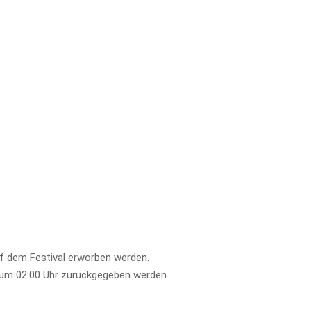
uf dem Festival erworben werden.
 um 02:00 Uhr zurückgegeben werden.