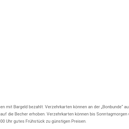
en mit Bargeld bezahlt. Verzehrkarten können an der „Bonbunde“ a
 auf die Becher erhoben. Verzehrkarten können bis Sonntagmorgen
00 Uhr gutes Frühstück zu günstigen Preisen.