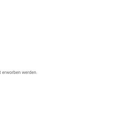
t erworben werden.