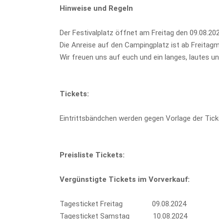
Hinweise und Regeln
Der Festivalplatz öffnet am Freitag den 09.08.2
Die Anreise auf den Campingplatz ist ab Freitag
Wir freuen uns auf euch und ein langes, lautes u
Tickets:
Eintrittsbändchen werden gegen Vorlage der Tic
Preisliste Tickets:
Vergünstigte Tickets im Vorverkauf:
Tagesticket Freitag 09.08.2024 4
Tagesticket Samstag 10.08.2024 5