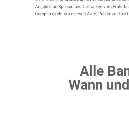
Angebot an Speisen und Getränken vom Frühstück 
Campen direkt am eigenen Auto, Parklätze direkt
Alle Ba
Wann und