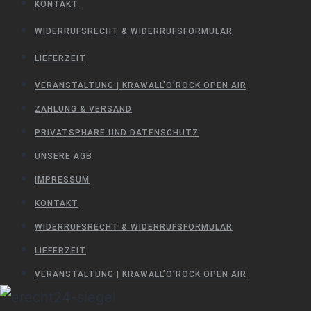
KONTAKT
WIDERRUFSRECHT & WIDERRUFSFORMULAR
LIEFERZEIT
VERANSTALTUNG | KRAWALL’O’ROCK OPEN AIR
ZAHLUNG & VERSAND
PRIVATSPHÄRE UND DATENSCHUTZ
UNSERE AGB
IMPRESSUM
KONTAKT
WIDERRUFSRECHT & WIDERRUFSFORMULAR
LIEFERZEIT
VERANSTALTUNG | KRAWALL’O’ROCK OPEN AIR