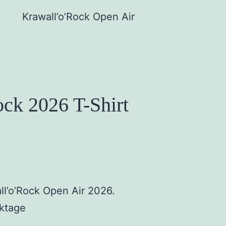
Krawall’o’Rock Open Air
ck 2026 T-Shirt
ll’o’Rock Open Air 2026.
rktage