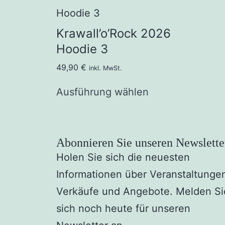
Krawall’o’Rock 2026
Hoodie 3
49,90
€
inkl. MwSt.
Ausführung wählen
Abonnieren Sie unseren Newslette
Holen Sie sich die neuesten
Informationen über Veranstaltunge
Verkäufe und Angebote. Melden Si
sich noch heute für unseren