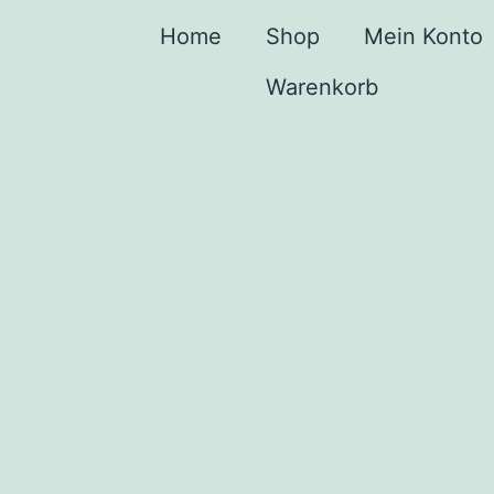
Home
Shop
Mein Konto
Warenkorb