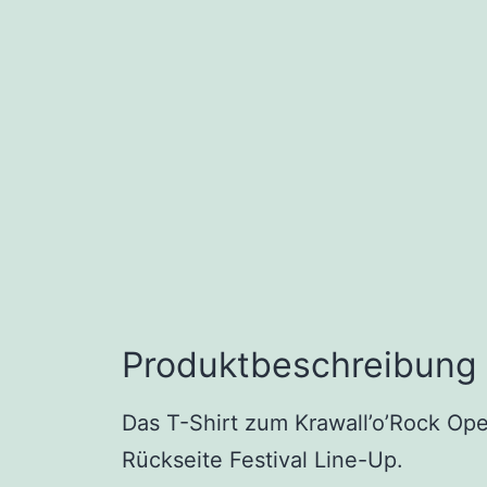
Produktbeschreibung
Das T-Shirt zum Krawall’o’Rock Ope
Rückseite Festival Line-Up.