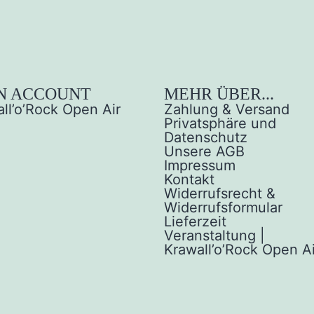
N ACCOUNT
MEHR ÜBER...
ll’o’Rock Open Air
Zahlung & Versand
Privatsphäre und
Datenschutz
Unsere AGB
Impressum
Kontakt
Widerrufsrecht &
Widerrufsformular
Lieferzeit
Veranstaltung |
Krawall’o’Rock Open Ai