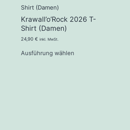
Krawall’o’Rock 2026 T-
Shirt (Damen)
24,90
€
inkl. MwSt.
Ausführung wählen