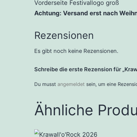
Vorderseite Festivallogo groß
Achtung: Versand erst nach Weih
Rezensionen
Es gibt noch keine Rezensionen.
Schreibe die erste Rezension für „Kraw
Du musst
angemeldet
sein, um eine Rezensi
Ähnliche Prod