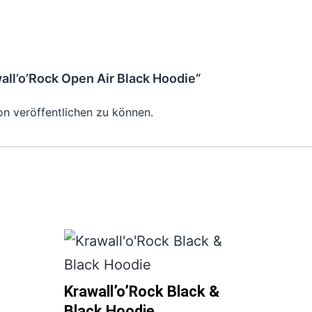
all’o’Rock Open Air Black Hoodie“
on veröffentlichen zu können.
Krawall’o’Rock Black &
Black Hoodie