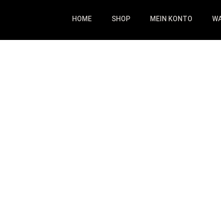
HOME
SHOP
MEIN KONTO
W