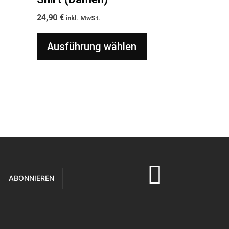
24,90
€
inkl. MwSt.
Ausführung wählen