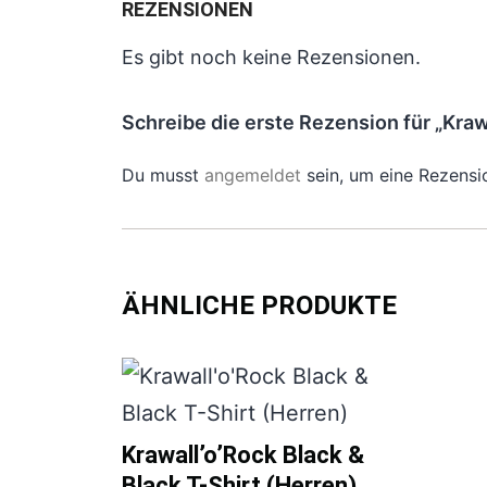
REZENSIONEN
Es gibt noch keine Rezensionen.
Schreibe die erste Rezension für „Kraw
Du musst
angemeldet
sein, um eine Rezensi
ÄHNLICHE PRODUKTE
Krawall’o’Rock Black &
Black T-Shirt (Herren)