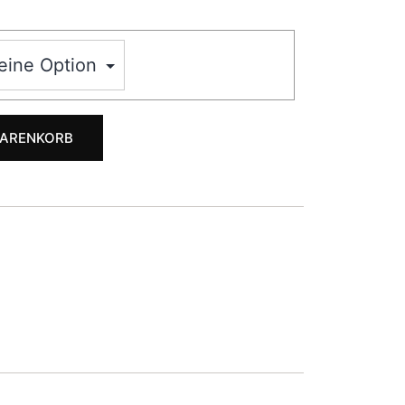
WARENKORB