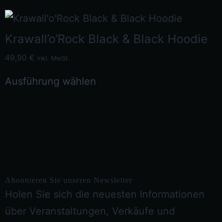
Krawall’o’Rock Black & Black Hoodie
49,90
€
inkl. MwSt.
Ausführung wählen
Abonnieren Sie unseren Newsletter
Holen Sie sich die neuesten Informationen
über Veranstaltungen, Verkäufe und