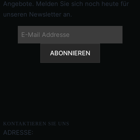
Angebote. Melden Sie sich noch heute für
unseren Newsletter an.
KONTAKTIEREN SIE UNS
ADRESSE: