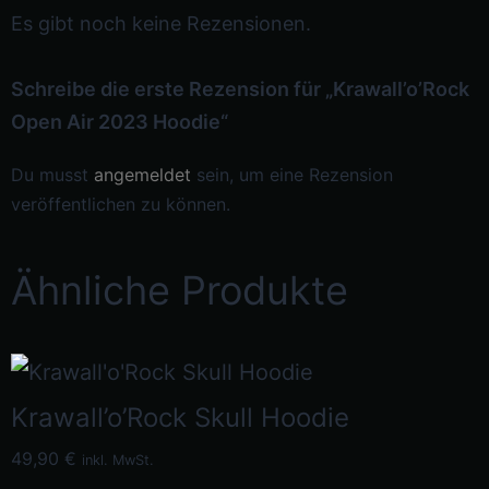
Es gibt noch keine Rezensionen.
Schreibe die erste Rezension für „Krawall’o’Rock
Open Air 2023 Hoodie“
Du musst
angemeldet
sein, um eine Rezension
veröffentlichen zu können.
Ähnliche Produkte
Krawall’o’Rock Skull Hoodie
49,90
€
inkl. MwSt.