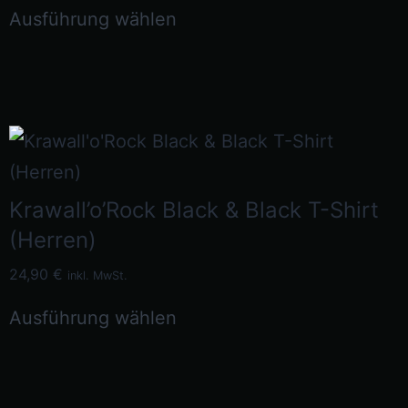
Ausführung wählen
Krawall’o’Rock Black & Black T-Shirt
(Herren)
24,90
€
inkl. MwSt.
Ausführung wählen