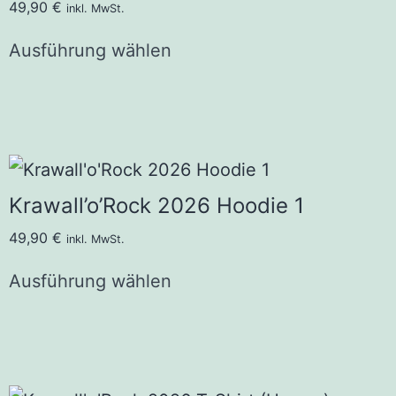
49,90
€
inkl. MwSt.
Ausführung wählen
Krawall’o’Rock 2026 Hoodie 1
49,90
€
inkl. MwSt.
Ausführung wählen