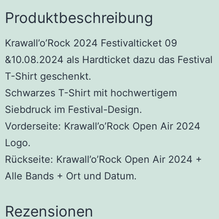
Produktbeschreibung
Krawall’o’Rock 2024 Festivalticket 09
&10.08.2024 als Hardticket dazu das Festival
T-Shirt geschenkt.
Schwarzes T-Shirt mit hochwertigem
Siebdruck im Festival-Design.
Vorderseite: Krawall’o’Rock Open Air 2024
Logo.
Rückseite: Krawall’o’Rock Open Air 2024 +
Alle Bands + Ort und Datum.
Rezensionen