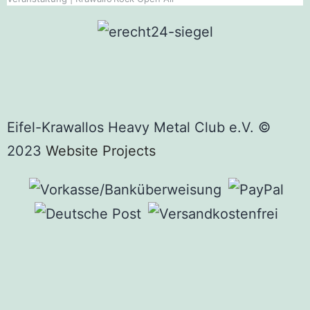
Eifel-Krawallos Heavy Metal Club e.V. ©
2023
Website Projects