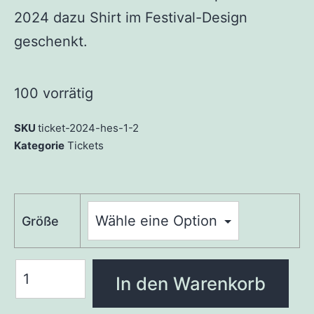
2024 dazu Shirt im Festival-Design
geschenkt.
100 vorrätig
SKU
ticket-2024-hes-1-2
Kategorie
Tickets
Größe
In den Warenkorb