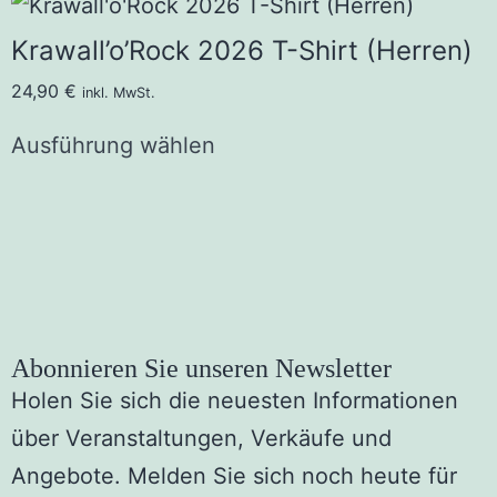
Krawall’o’Rock 2026 T-Shirt (Herren)
24,90
€
inkl. MwSt.
Ausführung wählen
Abonnieren Sie unseren Newsletter
Holen Sie sich die neuesten Informationen
über Veranstaltungen, Verkäufe und
Angebote. Melden Sie sich noch heute für