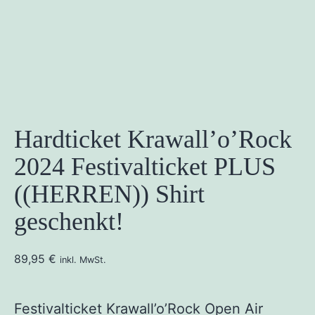
Hardticket Krawall’o’Rock
2024 Festivalticket PLUS
((HERREN)) Shirt
geschenkt!
89,95
€
inkl. MwSt.
Festivalticket Krawall’o’Rock Open Air