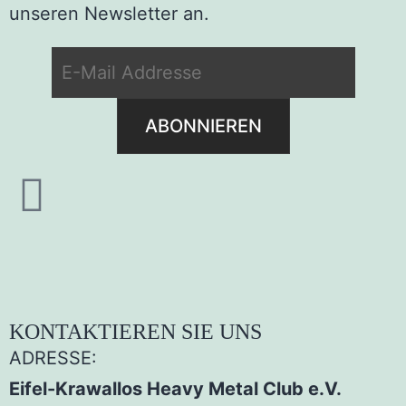
unseren Newsletter an.
KONTAKTIEREN SIE UNS
ADRESSE:
Eifel-Krawallos Heavy Metal Club e.V.