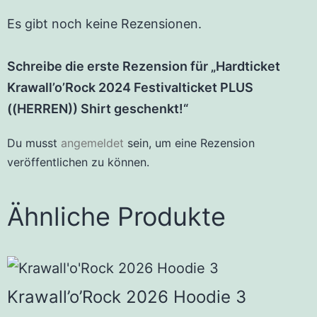
Es gibt noch keine Rezensionen.
Schreibe die erste Rezension für „Hardticket
Krawall’o’Rock 2024 Festivalticket PLUS
((HERREN)) Shirt geschenkt!“
Du musst
angemeldet
sein, um eine Rezension
veröffentlichen zu können.
Ähnliche Produkte
Krawall’o’Rock 2026 Hoodie 3