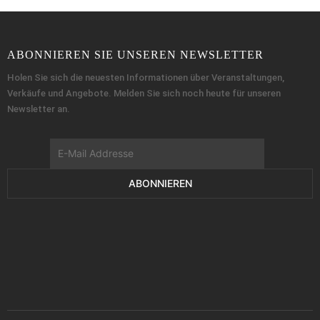
ABONNIEREN SIE UNSEREN NEWSLETTER
Holen Sie sich die neuesten Informationen über Veranstaltungen,
Verkäufe und Angebote. Melden Sie sich noch heute für unseren
Newsletter an.