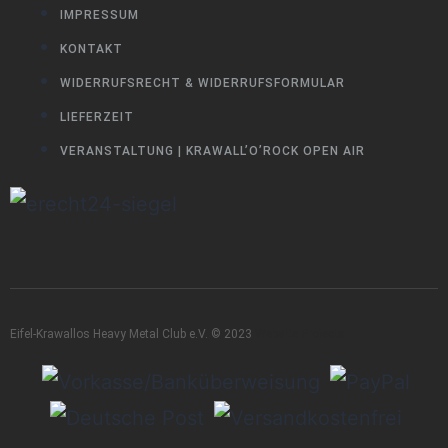
IMPRESSUM
KONTAKT
WIDERRUFSRECHT & WIDERRUFSFORMULAR
LIEFERZEIT
VERANSTALTUNG | KRAWALL’O’ROCK OPEN AIR
Eifel-Krawallos Heavy Metal Club e.V. © 2023
Website Projects