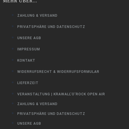
MEHR ÜBER...
ZAHLUNG & VERSAND
PRIVATSPHÄRE UND DATENSCHUTZ
UNSERE AGB
IMPRESSUM
KONTAKT
WIDERRUFSRECHT & WIDERRUFSFORMULAR
LIEFERZEIT
VERANSTALTUNG | KRAWALL’O’ROCK OPEN AIR
ZAHLUNG & VERSAND
PRIVATSPHÄRE UND DATENSCHUTZ
UNSERE AGB