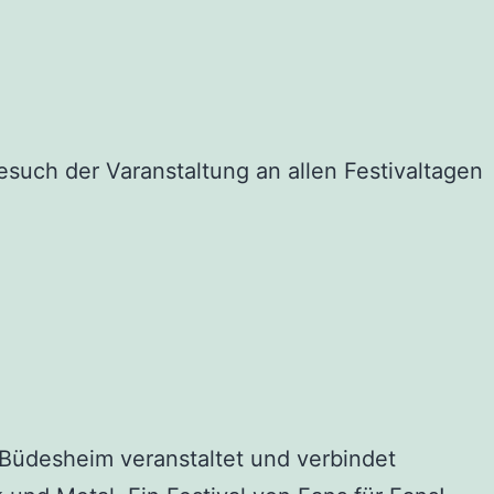
esuch der Varanstaltung an allen Festivaltagen
 Büdesheim veranstaltet und verbindet