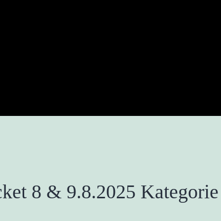
cket 8 & 9.8.2025 Kategorie